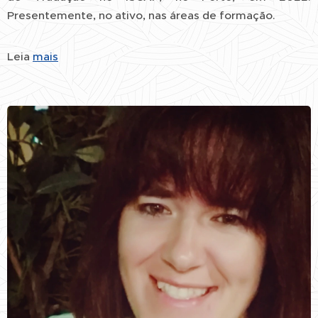
Presentemente, no ativo, nas áreas de formação.
Leia
mais