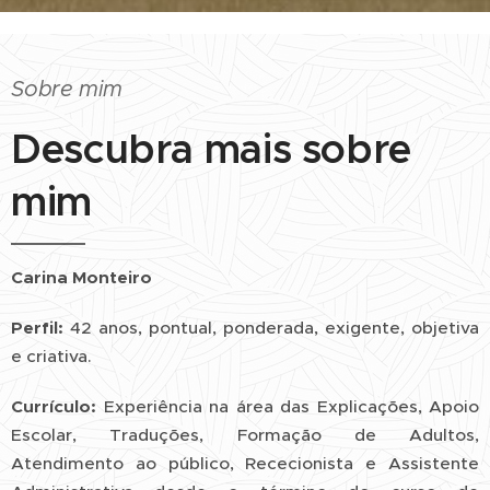
Sobre mim
Descubra mais sobre
mim
Carina Monteiro
Perfil:
42 anos, pontual, ponderada, exigente, objetiva
e criativa.
Currículo:
Experiência na área das Explicações, Apoio
Escolar, Traduções, Formação de Adultos,
Atendimento ao público, Rececionista e Assistente