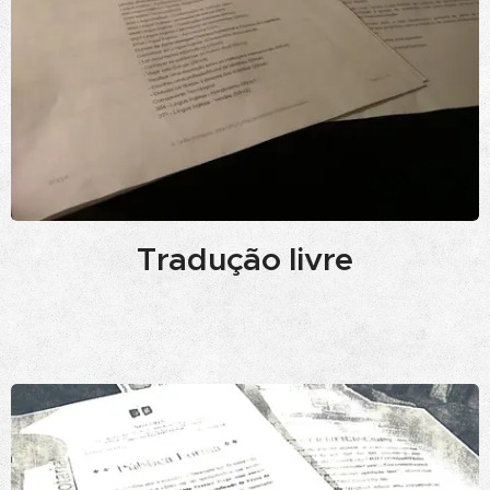
Tradução livre