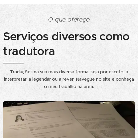
O que ofereço
Serviços diversos como
tradutora
Traduções na sua mais diversa forma, seja por escrito, a
interpretar, a legendar ou a rever. Navegue no site e conheça
o meu trabalho na área.